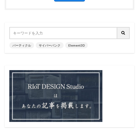
パーティクル
サイバーパンク
Element3D