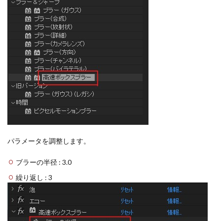
パラメータを調整します。
ブラーの半径 : 3.0
繰り返し : 3