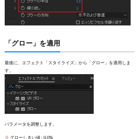
「グロー」を適用
最後に、エフェクト「スタイライズ」から「グロー」を適用しま
す。
パラメータを調整します。
グローしきい値 : 0.0%