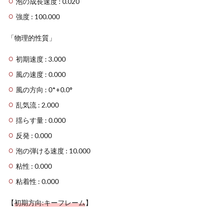
泡の成長速度 : 0.020
強度 : 100.000
「物理的性質」
初期速度 : 3.000
風の速度 : 0.000
風の方向 : 0*+0.0°
乱気流 : 2.000
揺らす量 : 0.000
反発 : 0.000
泡の弾ける速度 : 10.000
粘性 : 0.000
粘着性 : 0.000
【
初期方向:キーフレーム
】