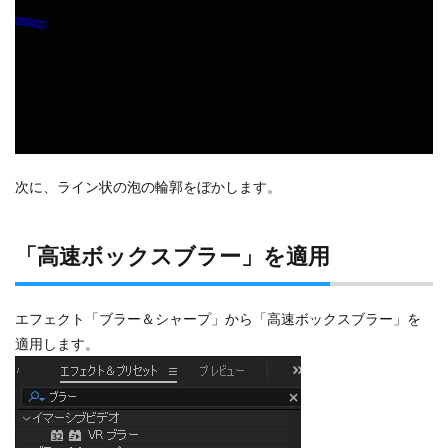
次に、ライン状の泡の輪郭をぼかします。
「高速ボックスブラー」を適用
エフェクト「ブラー＆シャープ」から「高速ボックスブラー」を
適用します。