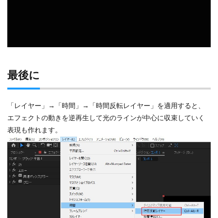
最後に
「レイヤー」→「時間」→「時間反転レイヤー」を適用すると、
エフェクトの動きを逆再生して光のラインが中心に収束していく
表現も作れます。