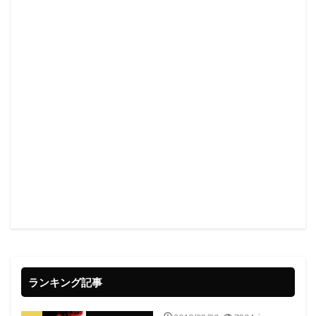
ランキング記事