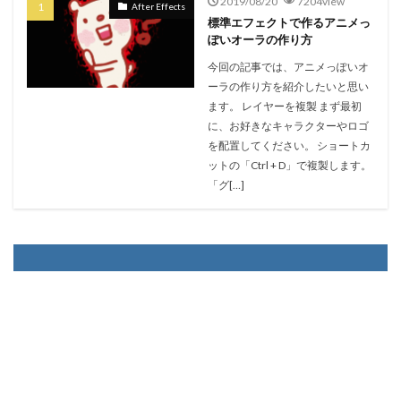
2019/08/20
7204view
After Effects
標準エフェクトで作るアニメっ
ぽいオーラの作り方
今回の記事では、アニメっぽいオ
ーラの作り方を紹介したいと思い
ます。 レイヤーを複製 まず最初
に、お好きなキャラクターやロゴ
を配置してください。 ショートカ
ットの「Ctrl + D」で複製します。
「グ[…]