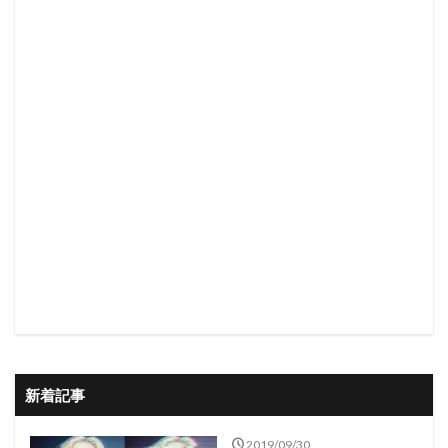
新着記事
2019/09/30