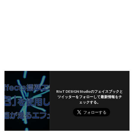
RIoT DESIGN Studioのフェイスブックと
ツイッターをフォローして最新情報をチ
ェックする。