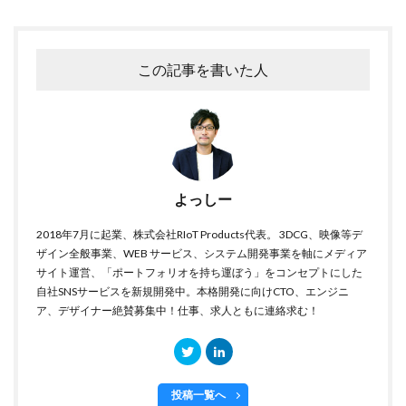
この記事を書いた人
よっしー
2018年7月に起業、株式会社RIoT Products代表。 3DCG、映像等デ
ザイン全般事業、WEB サービス、システム開発事業を軸にメディア
サイト運営、「ポートフォリオを持ち運ぼう」をコンセプトにした
自社SNSサービスを新規開発中。本格開発に向けCTO、エンジニ
ア、デザイナー絶賛募集中！仕事、求人ともに連絡求む！
投稿一覧へ