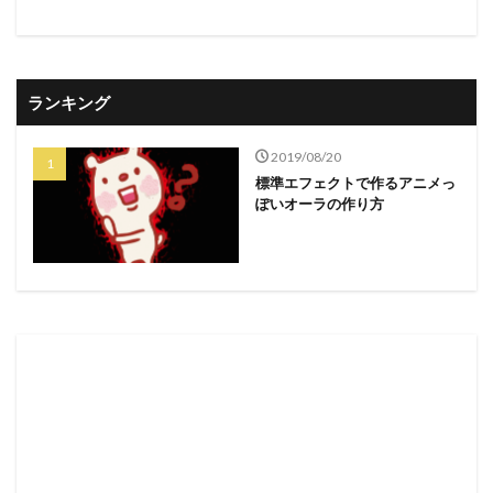
ランキング
2019/08/20
標準エフェクトで作るアニメっ
ぽいオーラの作り方