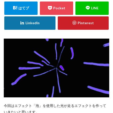
今回はエフェクト「泡」を使用した光が走るエフェクトを作って
いきたいと思います。