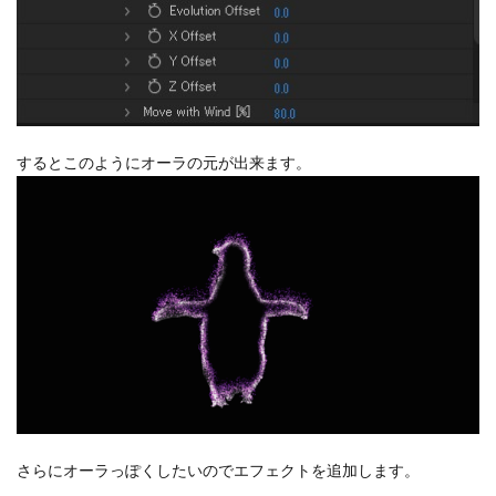
するとこのようにオーラの元が出来ます。
さらにオーラっぽくしたいのでエフェクトを追加します。