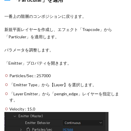
一番上の階層のコンポジションに戻ります。
新規平面レイヤーを作成し、エフェクト「Trapcode」から
「Particuler」を適用します。
パラメータを調整します。
「Emitter」プロパティを開きます。
Particles/Sec : 257000
「Emitter Type」から【Layer】を選択します。
「Layer Emitter」から「pengin_edge」レイヤーを指定しま
す。
Velocity : 15.0