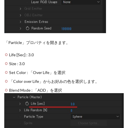
「Particle」プロパティを開きます。
Life [Sec] : 3.0
Size : 3.0
Set Color : 「Over Life」を選択
「Color over Life」からお好みの色を選択します。
Blend Mode : 「ADD」を選択