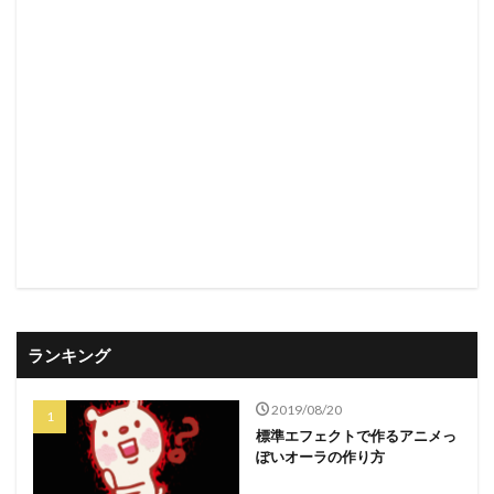
ランキング
2019/08/20
標準エフェクトで作るアニメっ
ぽいオーラの作り方