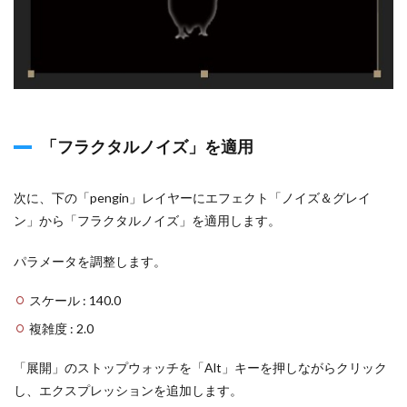
「フラクタルノイズ」を適用
次に、下の「pengin」レイヤーにエフェクト「ノイズ＆グレイ
ン」から「フラクタルノイズ」を適用します。
パラメータを調整します。
スケール : 140.0
複雑度 : 2.0
「展開」のストップウォッチを「Alt」キーを押しながらクリック
し、エクスプレッションを追加します。