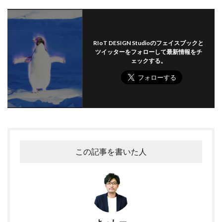
RIoT DESIGN Studioのフェイスブックと
ツイッターをフォローして最新情報をチ
ェックする。
この記事を書いた人