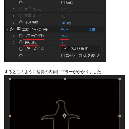
するとこのように輪郭の内側にブラーがかかりました。