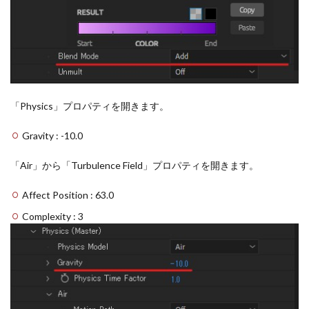
「Physics」プロパティを開きます。
Gravity : -10.0
「Air」から「Turbulence Field」プロパティを開きます。
Affect Position : 63.0
Complexity : 3