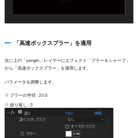
「高速ボックスブラー」を適用
次に上の「pengin」レイヤーにエフェクト「ブラー＆シャープ」
から「高速ボックスブラー」を適用します。
パラメータを調整します。
ブラーの半径 : 25.0
繰り返し : 3