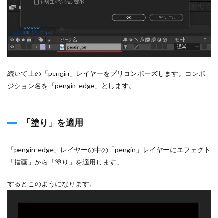
続いて上の「pengin」レイヤーをプリコンポーズします。コンポ
ジション名を「pengin_edge」とします。
「塗り」を適用
「pengin_edge」レイヤーの中の「pengin」レイヤーにエフェクト
「描画」から「塗り」を適用します。
するとこのようになります。