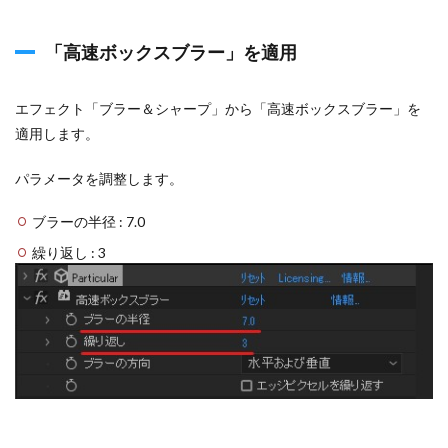
「高速ボックスブラー」を適用
エフェクト「ブラー＆シャープ」から「高速ボックスブラー」を
適用します。
パラメータを調整します。
ブラーの半径 : 7.0
繰り返し : 3