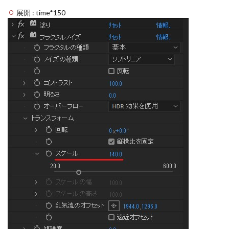
展開 : time*150