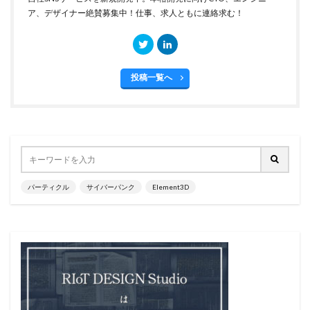
ア、デザイナー絶賛募集中！仕事、求人ともに連絡求む！
投稿一覧へ
パーティクル
サイバーパンク
Element3D