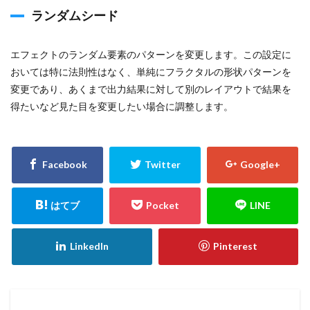
ランダムシード
エフェクトのランダム要素のパターンを変更します。この設定に
おいては特に法則性はなく、単純にフラクタルの形状パターンを
変更であり、あくまで出力結果に対して別のレイアウトで結果を
得たいなど見た目を変更したい場合に調整します。