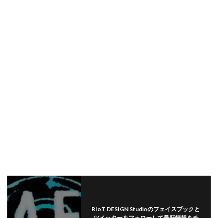
RIoT DESIGN Studioのフェイスブックと
ツイッターをフォローして最新情報をチ