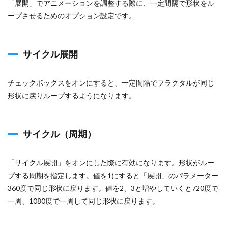
「展開」でアニメーションを調整する際に、一定間隔で形状をル
ープさせるためのオプション設定です。
サイクル展開
チェックボックスをオンにすると、一定間隔でフラクタルが同じ
形状に戻りループするようになります。
サイクル（周期）
「サイクル展開」をオンにした際に有効になります。形状がルー
プする周期を指定します。値を1にすると「展開」のパラメーター
360度で同じ形状に戻ります。値を2、3と増やしていくと720度で
一周、1080度で一周して同じ形状に戻ります。