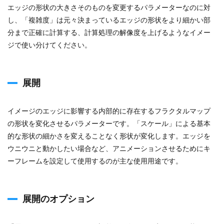
エッジの形状の大きさそのものを変更するパラメーターなのに対
し、「複雑度」は元々決まっているエッジの形状をより細かい部
分まで正確に計算する、計算処理の解像度を上げるようなイメー
ジで使い分けてください。
展開
イメージのエッジに影響する内部的に存在するフラクタルマップ
の形状を変化させるパラメーターです。「スケール」による基本
的な形状の細かさを変えることなく形状が変化します。エッジを
ウニウニと動かしたい場合など、アニメーションさせるためにキ
ーフレームを設定して使用するのが主な使用用途です。
展開のオプション