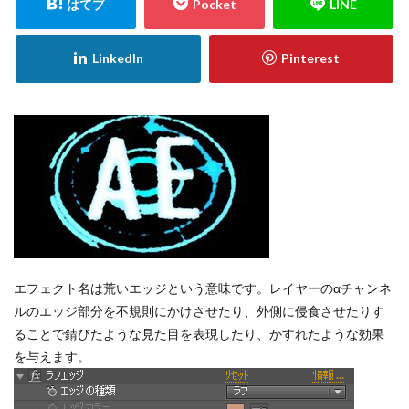
エフェクト名は荒いエッジという意味です。レイヤーのαチャンネ
ルのエッジ部分を不規則にかけさせたり、外側に侵食させたりす
ることで錆びたような見た目を表現したり、かすれたような効果
を与えます。