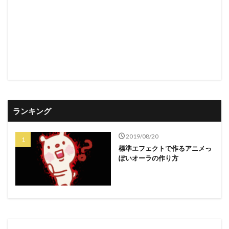
ランキング
2019/08/20
標準エフェクトで作るアニメっ
ぽいオーラの作り方