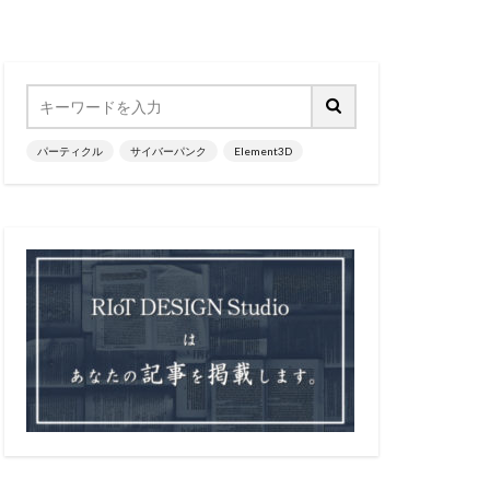
パーティクル
サイバーパンク
Element3D