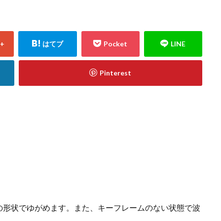
の形状でゆがめます。また、キーフレームのない状態で波