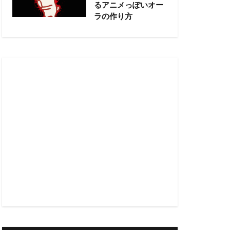
るアニメっぽいオー
ラの作り方